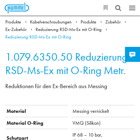
Produkte
Kabelverschraubungen
Produkte
Zubehör
Ex-Zubehör
Reduzierung RSD-Ms-Ex mit O-Ring
Reduzierung RSD-Ms-Ex mit O-Ring
1.079.6350.50
Reduzierung
RSD-Ms-Ex mit O-Ring Metr.
Reduktionen für den Ex-Bereich aus Messing
Material
Messing vernickelt
Material O-Ring
VMQ (Silikon)
IP 68 – 10 bar,
Schutzart