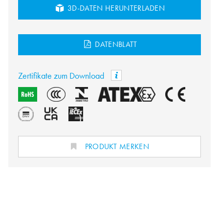
3D-DATEN HERUNTERLADEN
DATENBLATT
Zertifikate zum Download
PRODUKT MERKEN