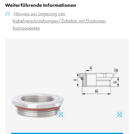
Weiterführende Informationen
Hinweis zur Lagerung von
Kabelverschraubungen/Zubehör mit Elastomer-
Komponenten