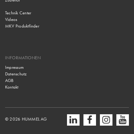
Zubehör
Technik Center
Videos
MKV Produktfinder
INFORMATIONEN
Impressum
Datenschutz
AGB
Kontakt
© 2026 HUMMEL AG