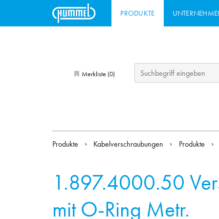
PRODUKTE
UNTERNEHME
Merkliste (
)
0
Produkte
Kabelverschraubungen
Produkte
1.897.4000.50
Ver
mit O-Ring Metr.