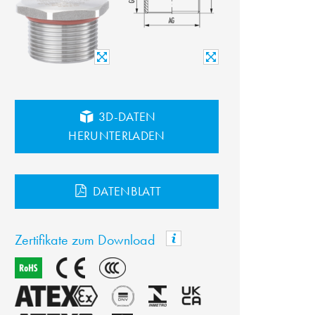
3D-DATEN
HERUNTERLADEN
DATENBLATT
Zertifikate zum Download