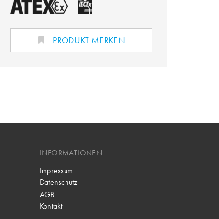
PRODUKT MERKEN
INFORMATIONEN
Impressum
Datenschutz
AGB
Kontakt