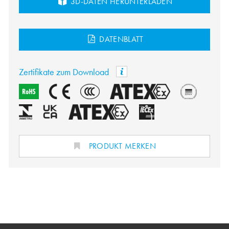
3D-DATEN HERUNTERLADEN
DATENBLATT
Zertifikate zum Download
PRODUKT MERKEN