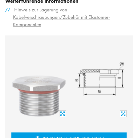
Weiterführende Informationen
Hinweis zur Lagerung von
Kabelverschraubungen/Zubehör mit Elastomer-
Komponenten