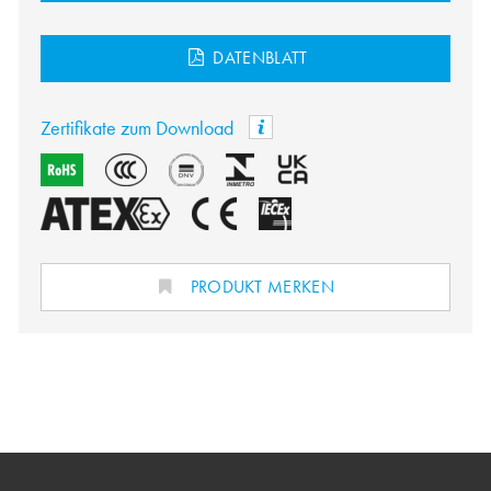
DATENBLATT
Zertifikate zum Download
PRODUKT MERKEN