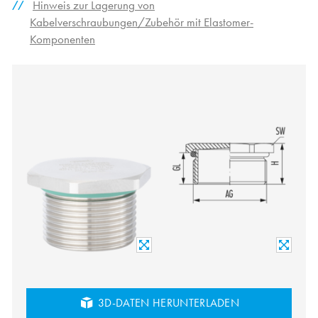
Hinweis zur Lagerung von
Kabelverschraubungen/Zubehör mit Elastomer-
Komponenten
3D-DATEN HERUNTERLADEN