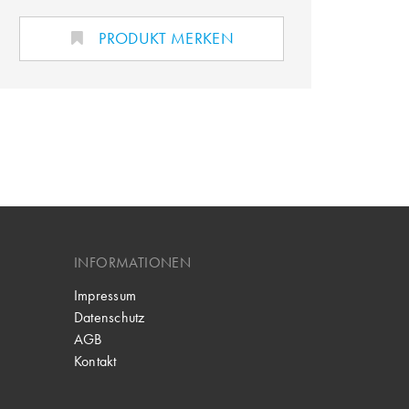
PRODUKT MERKEN
INFORMATIONEN
Impressum
Datenschutz
AGB
Kontakt