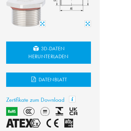
3D-DATEN
HERUNTERLADEN
DATENBLATT
Zertifikate zum Download