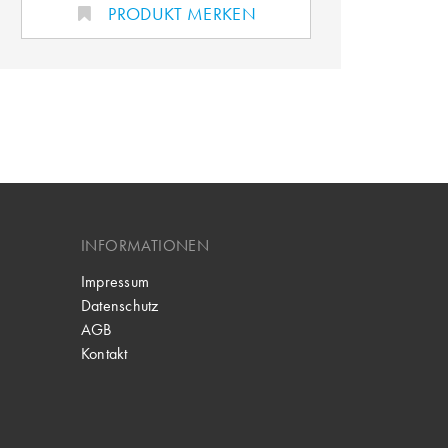
PRODUKT MERKEN
INFORMATIONEN
Impressum
Datenschutz
AGB
Kontakt