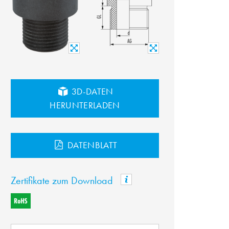
3D-DATEN
HERUNTERLADEN
DATENBLATT
Zertifikate zum Download