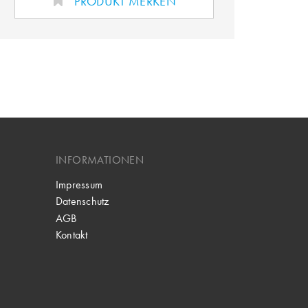
PRODUKT MERKEN
INFORMATIONEN
Impressum
Datenschutz
AGB
Kontakt