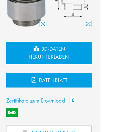
3D-DATEN
HERUNTERLADEN
DATENBLATT
Zertifikate zum Download