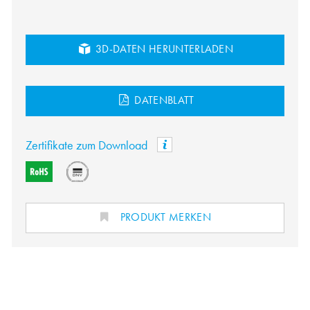
3D-DATEN HERUNTERLADEN
DATENBLATT
Zertifikate zum Download
PRODUKT MERKEN