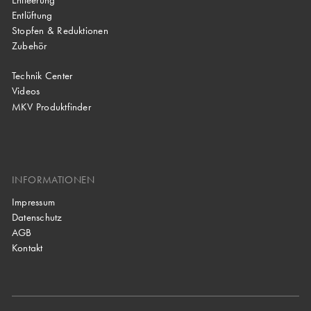
Entleerung
Entlüftung
Stopfen & Reduktionen
Zubehör
Technik Center
Videos
MKV Produktfinder
INFORMATIONEN
Impressum
Datenschutz
AGB
Kontakt