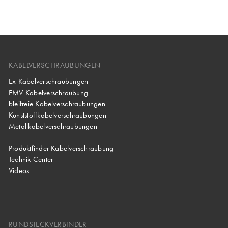
KABELVERSCHRAUBUNGEN
Ex Kabelverschraubungen
EMV Kabelverschraubung
bleifreie Kabelverschraubungen
Kunststoffkabelverschraubungen
Metallkabelverschraubungen
Produktfinder Kabelverschraubung
Technik Center
Videos
RUNDSTECKVERBINDER