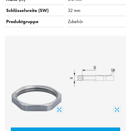
Schlüsselweite (SW)
32 mm
Produktgruppe
Zubehör