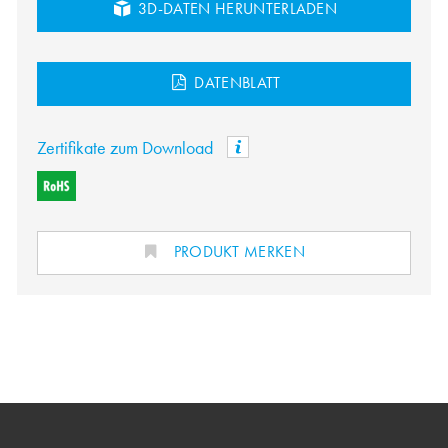
3D-DATEN HERUNTERLADEN
DATENBLATT
Zertifikate zum Download
PRODUKT MERKEN