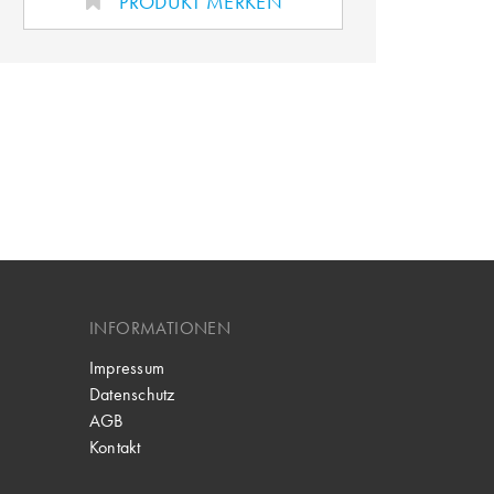
PRODUKT MERKEN
INFORMATIONEN
Impressum
Datenschutz
AGB
Kontakt