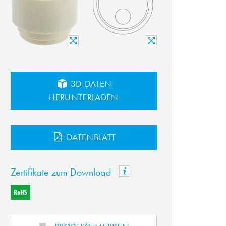
3D-DATEN
HERUNTERLADEN
DATENBLATT
Zertifikate zum Download