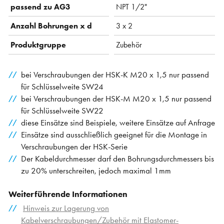
passend zu AG3
NPT 1/2"
Anzahl Bohrungen x d
3 x 2
Produktgruppe
Zubehör
bei Verschraubungen der HSK-K M20 x 1,5 nur passend
für Schlüsselweite SW24
bei Verschraubungen der HSK-M M20 x 1,5 nur passend
für Schlüsselweite SW22
diese Einsätze sind Beispiele, weitere Einsätze auf Anfrage
Einsätze sind ausschließlich geeignet für die Montage in
Verschraubungen der HSK-Serie
Der Kabeldurchmesser darf den Bohrungsdurchmessers bis
zu 20% unterschreiten, jedoch maximal 1mm
Weiterführende Informationen
Hinweis zur Lagerung von
Kabelverschraubungen/Zubehör mit Elastomer-