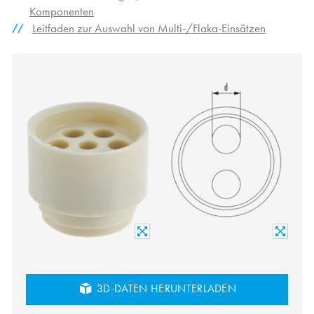
Komponenten
Leitfaden zur Auswahl von Multi-/Flaka-Einsätzen
3D-DATEN HERUNTERLADEN