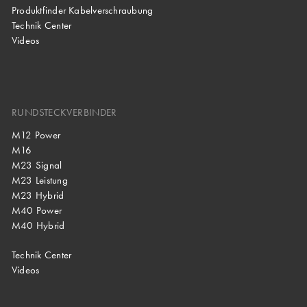
Produktfinder Kabelverschraubung
Technik Center
Videos
RUNDSTECKVERBINDER
M12 Power
M16
M23 Signal
M23 Leistung
M23 Hybrid
M40 Power
M40 Hybrid
Technik Center
Videos