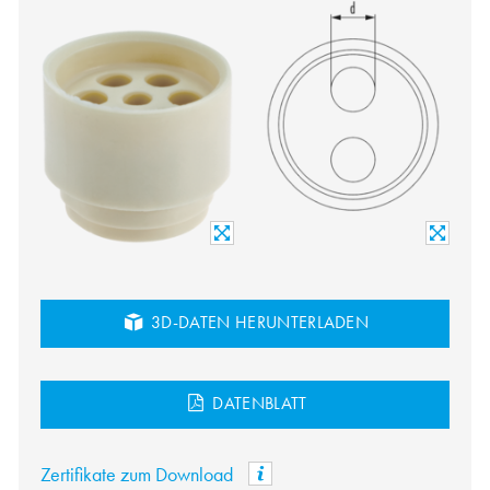
3D-DATEN HERUNTERLADEN
DATENBLATT
Zertifikate zum Download