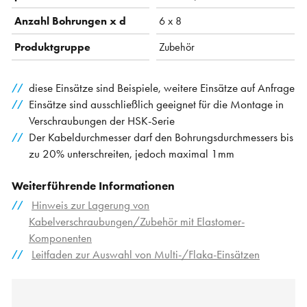
Anzahl Bohrungen x d
6 x 8
Produktgruppe
Zubehör
diese Einsätze sind Beispiele, weitere Einsätze auf Anfrage
Einsätze sind ausschließlich geeignet für die Montage in
Verschraubungen der HSK-Serie
Der Kabeldurchmesser darf den Bohrungsdurchmessers bis
zu 20% unterschreiten, jedoch maximal 1mm
Weiterführende Informationen
Hinweis zur Lagerung von
Kabelverschraubungen/Zubehör mit Elastomer-
Komponenten
Leitfaden zur Auswahl von Multi-/Flaka-Einsätzen