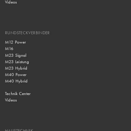
Videos
RUNDSTECKVERBINDER
M12 Power
M16
M23 Signal
M23 Leistung
M23 Hybrid
M40 Power
M40 Hybrid
Technik Center
Videos
HAUSTECHNIK