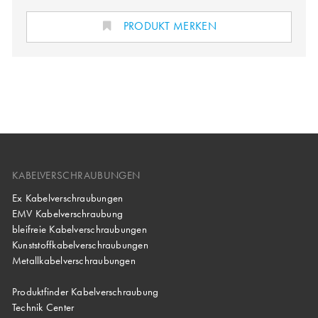
PRODUKT MERKEN
KABELVERSCHRAUBUNGEN
Ex Kabelverschraubungen
EMV Kabelverschraubung
bleifreie Kabelverschraubungen
Kunststoffkabelverschraubungen
Metallkabelverschraubungen
Produktfinder Kabelverschraubung
Technik Center