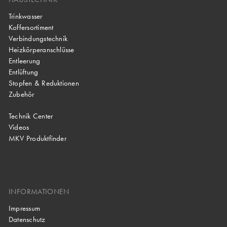
Trinkwasser
Koffersortiment
Verbindungstechnik
Heizkörperanschlüsse
Entleerung
Entlüftung
Stopfen & Reduktionen
Zubehör
Technik Center
Videos
MKV Produktfinder
INFORMATIONEN
Impressum
Datenschutz