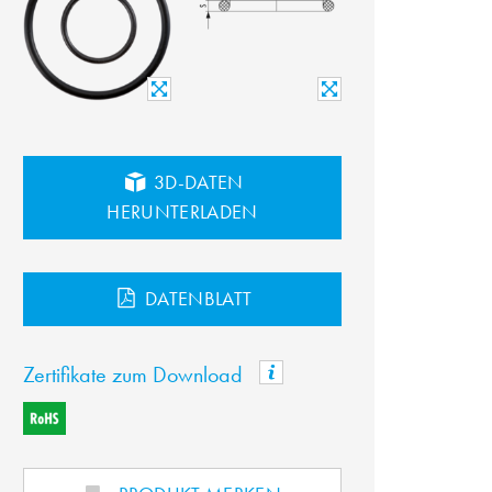
3D-DATEN
HERUNTERLADEN
DATENBLATT
Zertifikate zum Download