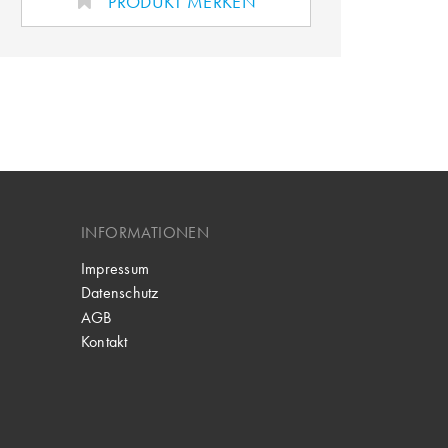
PRODUKT MERKEN
INFORMATIONEN
Impressum
Datenschutz
AGB
Kontakt