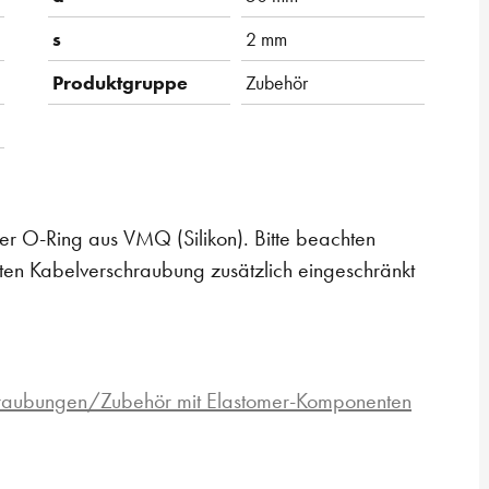
s
2 mm
Produktgruppe
Zubehör
r O-Ring aus VMQ (Silikon). Bitte beachten
ten Kabelverschraubung zusätzlich eingeschränkt
hraubungen/Zubehör mit Elastomer-Komponenten