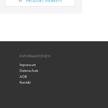
PRODUKT MERKEN
INFORMATIONEN
Impressum
Datenschutz
AGB
Kontakt