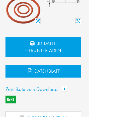
3D-DATEN
HERUNTERLADEN
DATENBLATT
Zertifikate zum Download