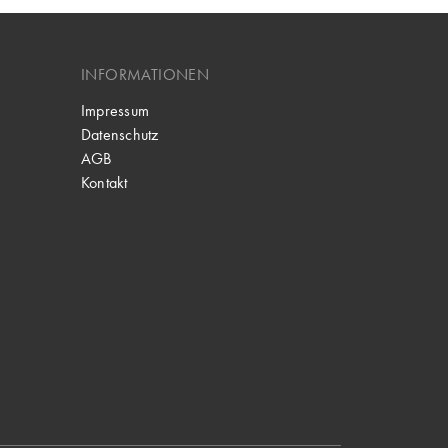
INFORMATIONEN
Impressum
Datenschutz
AGB
Kontakt