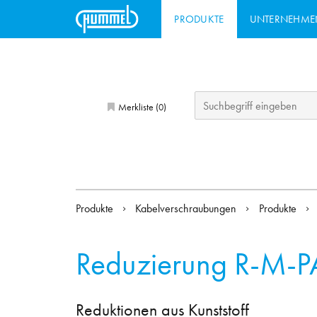
PRODUKTE
UNTERNEHME
Merkliste (
)
0
Produkte
Kabelverschraubungen
Produkte
Reduzierung R-M-P
Reduktionen aus Kunststoff