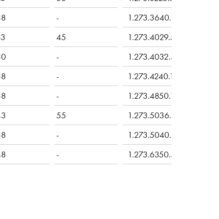
38
-
1.273.3640.11
33
45
1.273.4029.50
30
-
1.273.4032.50
38
-
1.273.4240.11
38
-
1.273.4850.11
43
55
1.273.5036.50
38
-
1.273.5040.50
48
-
1.273.6350.50