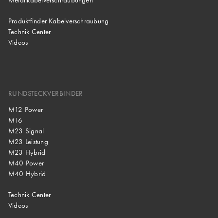
Produktfinder Kabelverschraubung
Technik Center
Videos
RUNDSTECKVERBINDER
M12 Power
M16
M23 Signal
M23 Leistung
M23 Hybrid
M40 Power
M40 Hybrid
Technik Center
Videos