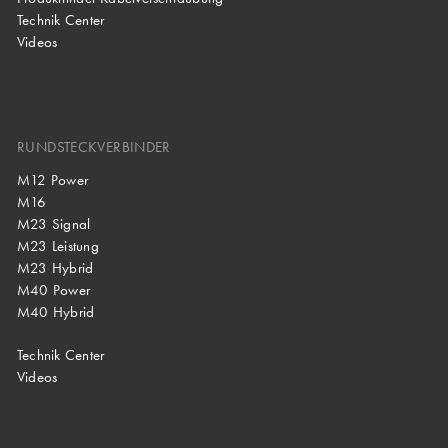
Technik Center
Videos
RUNDSTECKVERBINDER
M12 Power
M16
M23 Signal
M23 Leistung
M23 Hybrid
M40 Power
M40 Hybrid
Technik Center
Videos