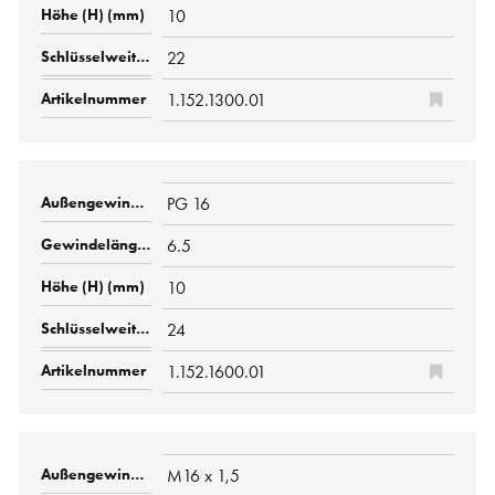
10
22
1.152.1300.01
PG 16
6.5
10
24
1.152.1600.01
M16 x 1,5