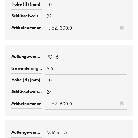
10
22
1.152.1300.01
PG 16
6.5
10
24
1.152.1600.01
M16 x 1,5