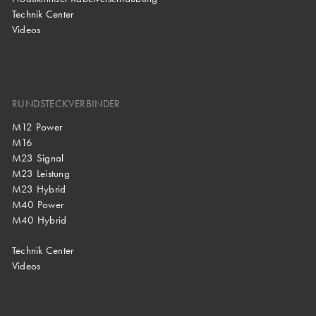
Technik Center
Videos
RUNDSTECKVERBINDER
M12 Power
M16
M23 Signal
M23 Leistung
M23 Hybrid
M40 Power
M40 Hybrid
Technik Center
Videos