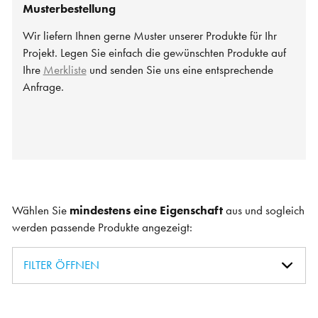
Musterbestellung
Wir liefern Ihnen gerne Muster unserer Produkte für Ihr
Projekt. Legen Sie einfach die gewünschten Produkte auf
Ihre
Merkliste
und senden Sie uns eine entsprechende
Anfrage.
Wählen Sie
mindestens eine Eigenschaft
aus und sogleich
werden passende Produkte angezeigt:
FILTER ÖFFNEN