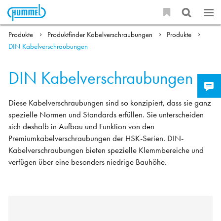
Produkte
Produktfinder Kabelverschraubungen
Produkte
DIN Kabelverschraubungen
DIN Kabelverschraubungen
Diese Kabelverschraubungen sind so konzipiert, dass sie ganz
spezielle Normen und Standards erfüllen. Sie unterscheiden
sich deshalb in Aufbau und Funktion von den
Premiumkabelverschraubungen der HSK-Serien. DIN-
Kabelverschraubungen bieten spezielle Klemmbereiche und
verfügen über eine besonders niedrige Bauhöhe.