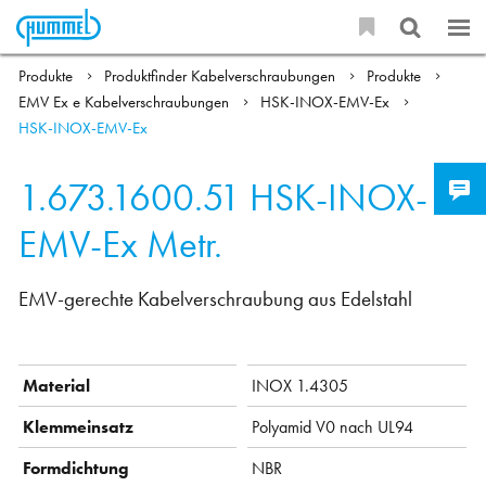
Produkte
Produktfinder Kabelverschraubungen
Produkte
EMV Ex e Kabelverschraubungen
HSK-INOX-EMV-Ex
HSK-INOX-EMV-Ex
1.673.1600.51
HSK-INOX-
EMV-Ex Metr.
EMV-gerechte Kabelverschraubung aus Edelstahl
Material
INOX 1.4305
Klemmeinsatz
Polyamid V0 nach UL94
Formdichtung
NBR