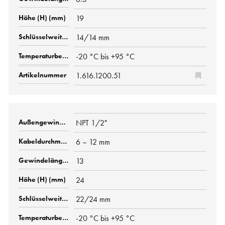
19
14/14 mm
-20 °C bis +95 °C
1.616.1200.51
NPT 1/2"
6 – 12 mm
13
24
22/24 mm
-20 °C bis +95 °C