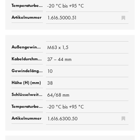
-20 °C bis +95 °C
1.616.5000.51
M63 x 1,5
37 – 44 mm
10
38
64/68 mm
-20 °C bis +95 °C
1.616.6300.50