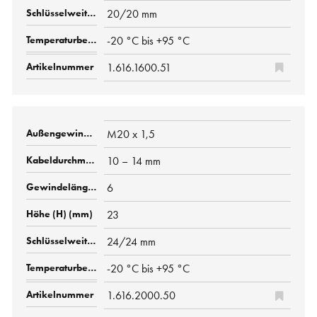
20/20 mm
-20 °C bis +95 °C
1.616.1600.51
M20 x 1,5
10 – 14 mm
6
23
24/24 mm
-20 °C bis +95 °C
1.616.2000.50