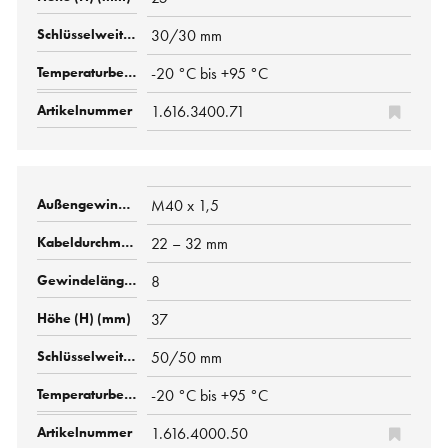
30/30 mm
-20 °C bis +95 °C
1.616.3400.71
M40 x 1,5
22 – 32 mm
8
37
50/50 mm
-20 °C bis +95 °C
1.616.4000.50