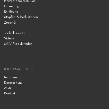
Heizkörperanschlüsse
Entleerung
Entlüftung
Stopfen & Reduktionen
Zubehör
Technik Center
Videos
MKV Produktfinder
INFORMATIONEN
Impressum
Datenschutz
AGB
Kontakt