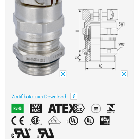
Zertifikate zum Download