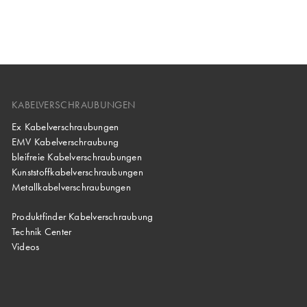
KABELVERSCHRAUBUNGEN
Ex Kabelverschraubungen
EMV Kabelverschraubung
bleifreie Kabelverschraubungen
Kunststoffkabelverschraubungen
Metallkabelverschraubungen
Produktfinder Kabelverschraubung
Technik Center
Videos