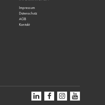
Impressum
Datenschutz
AGB
Kontakt