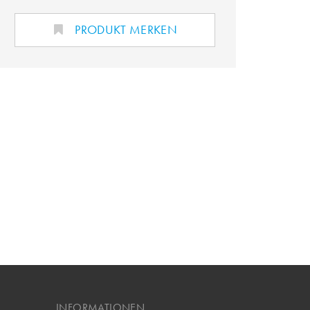
PRODUKT MERKEN
INFORMATIONEN