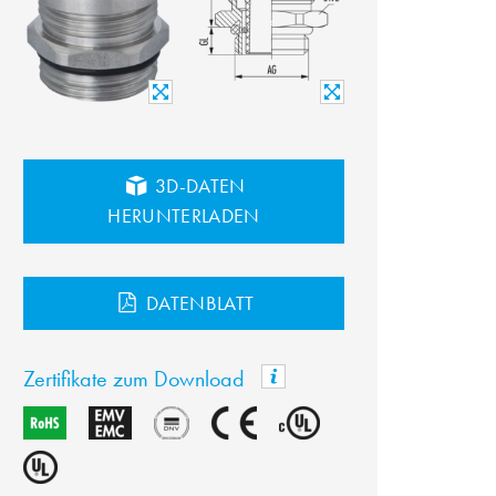
3D-DATEN
HERUNTERLADEN
DATENBLATT
Zertifikate zum Download