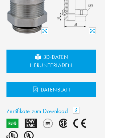
3D-DATEN
HERUNTERLADEN
DATENBLATT
Zertifikate zum Download