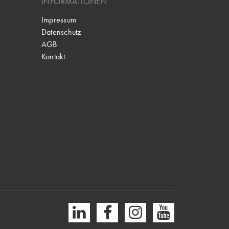
INFORMATIONEN
Impressum
Datenschutz
AGB
Kontakt