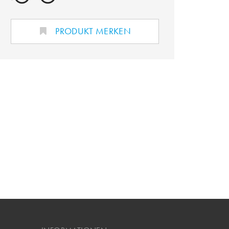
PRODUKT MERKEN