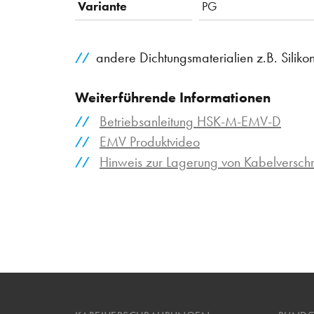
Variante
PG
andere Dichtungsmaterialien z.B. Siliko
Weiterführende Informationen
Betriebsanleitung HSK-M-EMV-D
EMV Produktvideo
Hinweis zur Lagerung von Kabelversc