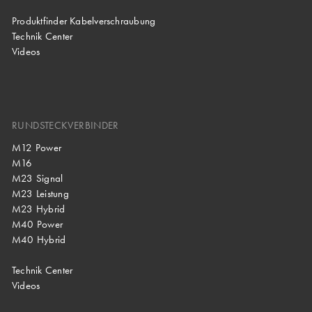
Produktfinder Kabelverschraubung
Technik Center
Videos
RUNDSTECKVERBINDER
M12 Power
M16
M23 Signal
M23 Leistung
M23 Hybrid
M40 Power
M40 Hybrid
Technik Center
Videos