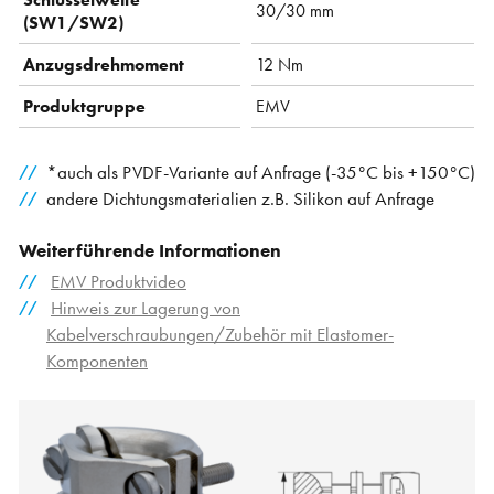
30/30 mm
(SW1/SW2)
Anzugsdrehmoment
12 Nm
Produktgruppe
EMV
*auch als PVDF-Variante auf Anfrage (-35°C bis +150°C)
andere Dichtungsmaterialien z.B. Silikon auf Anfrage
Weiterführende Informationen
EMV Produktvideo
Hinweis zur Lagerung von
Kabelverschraubungen/Zubehör mit Elastomer-
Komponenten