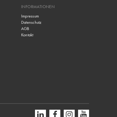
INFORMATIONEN
Impressum
Datenschutz
AGB
Kontakt