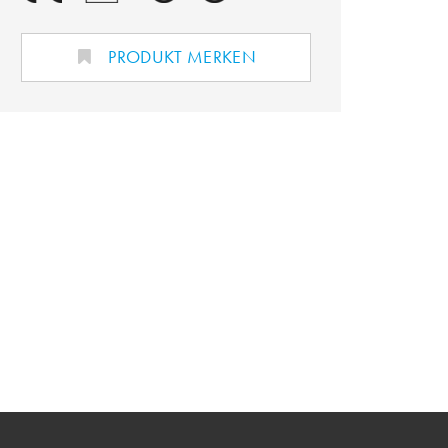
PRODUKT MERKEN