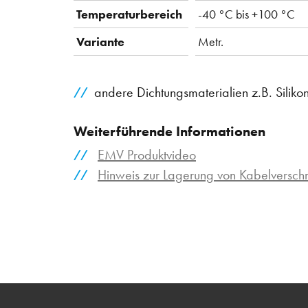
Temperaturbereich
-40 °C bis +100 °C
Variante
Metr.
andere Dichtungsmaterialien z.B. Siliko
Weiterführende Informationen
EMV Produktvideo
Hinweis zur Lagerung von Kabelversc