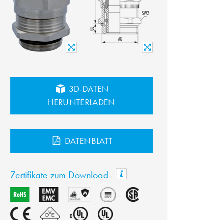
3D-DATEN
HERUNTERLADEN
DATENBLATT
Zertifikate zum Download