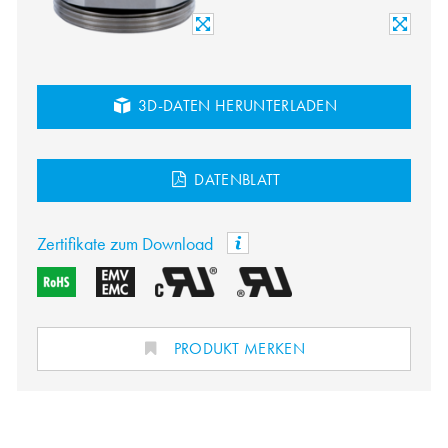
3D-DATEN HERUNTERLADEN
DATENBLATT
Zertifikate zum Download
PRODUKT MERKEN