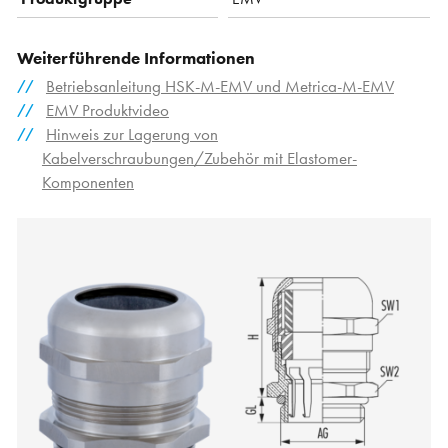
Weiterführende Informationen
Betriebsanleitung HSK-M-EMV und Metrica-M-EMV
EMV Produktvideo
Hinweis zur Lagerung von
Kabelverschraubungen/Zubehör mit Elastomer-
Komponenten