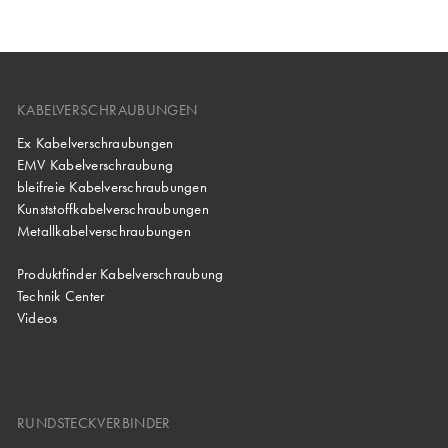
KABELVERSCHRAUBUNGEN
Ex Kabelverschraubungen
EMV Kabelverschraubung
bleifreie Kabelverschraubungen
Kunststoffkabelverschraubungen
Metallkabelverschraubungen
Produktfinder Kabelverschraubung
Technik Center
Videos
RUNDSTECKVERBINDER