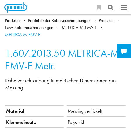
Produkte
Produktfinder Kabelverschraubungen
Produkte
EMV Kabelverschraubungen
METRICA-M-EMV-E
METRICA-M-EMV-E
1.607.2013.50
METRICA-M-
EMV-E Metr.
Kabelverschraubung in metrischen Dimensionen aus
Messing
Material
Messing vernickelt
Klemmeinsatz
Polyamid