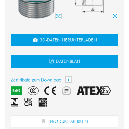
3D-DATEN HERUNTERLADEN
DATENBLATT
Zertifikate zum Download
PRODUKT MERKEN