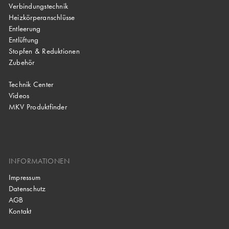
Verbindungstechnik
Heizkörperanschlüsse
Entleerung
Entlüftung
Stopfen & Reduktionen
Zubehör
Technik Center
Videos
MKV Produktfinder
INFORMATIONEN
Impressum
Datenschutz
AGB
Kontakt