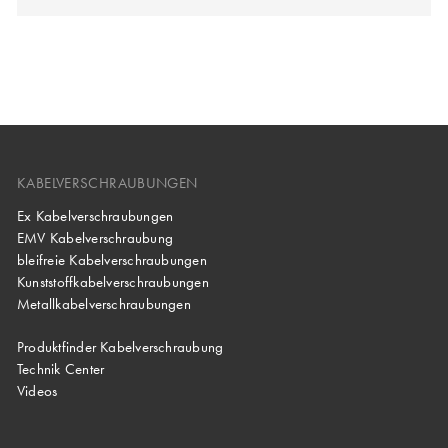
KABELVERSCHRAUBUNGEN
Ex Kabelverschraubungen
EMV Kabelverschraubung
bleifreie Kabelverschraubungen
Kunststoffkabelverschraubungen
Metallkabelverschraubungen
Produktfinder Kabelverschraubung
Technik Center
Videos