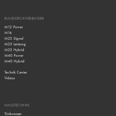
RUNDSTECKVERBINDER
M12 Power
M16
M23 Signal
M23 Leistung
M23 Hybrid
M40 Power
M40 Hybrid
Technik Center
Videos
HAUSTECHNIK
Trinkwasser