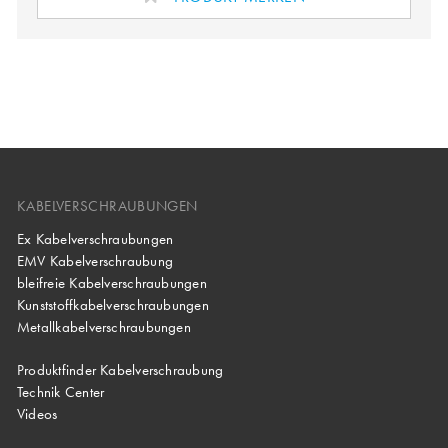
KABELVERSCHRAUBUNGEN
Ex Kabelverschraubungen
EMV Kabelverschraubung
bleifreie Kabelverschraubungen
Kunststoffkabelverschraubungen
Metallkabelverschraubungen
Produktfinder Kabelverschraubung
Technik Center
Videos