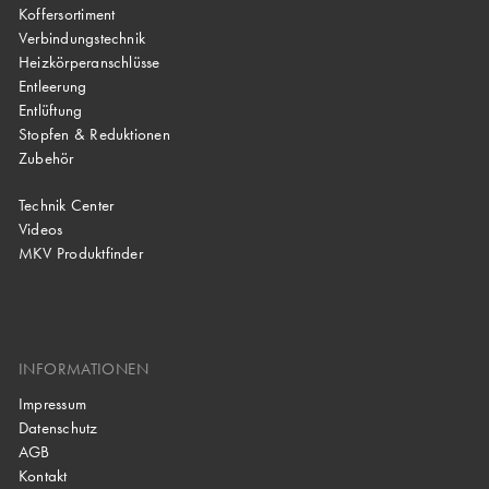
Koffersortiment
Verbindungstechnik
Heizkörperanschlüsse
Entleerung
Entlüftung
Stopfen & Reduktionen
Zubehör
Technik Center
Videos
MKV Produktfinder
INFORMATIONEN
Impressum
Datenschutz
AGB
Kontakt