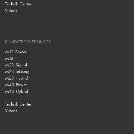
Technik Center
Videos
RUNDSTECKVERBINDER
M12 Power
M16
M23 Signal
M23 Leistung
M23 Hybrid
M40 Power
M40 Hybrid
Technik Center
Videos