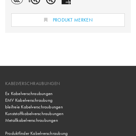
PRODUKT MERKEN
KABELVERSCHRAUBUNGEN
Ex Kabelverschraubungen
EMV Kabelverschraubung
bleifreie Kabelverschraubungen
Kunststoffkabelverschraubungen
Metallkabelverschraubungen
Produktfinder Kabelverschraubung