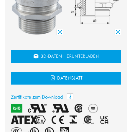
3D-DATEN HERUNTERLADEN
DATENBLATT
Zertifikate zum Download