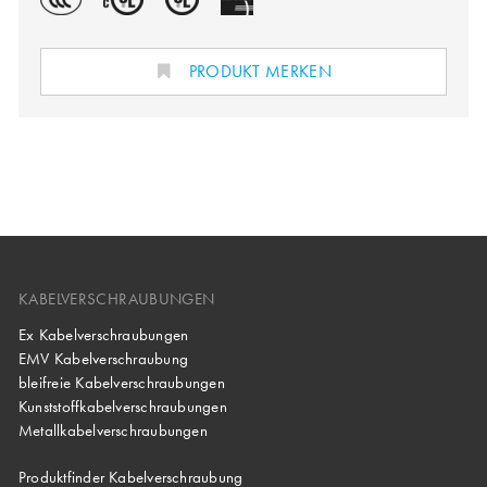
PRODUKT MERKEN
KABELVERSCHRAUBUNGEN
Ex Kabelverschraubungen
EMV Kabelverschraubung
bleifreie Kabelverschraubungen
Kunststoffkabelverschraubungen
Metallkabelverschraubungen
Produktfinder Kabelverschraubung