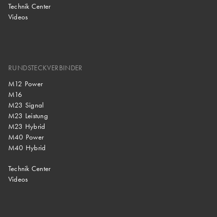
Technik Center
Videos
RUNDSTECKVERBINDER
M12 Power
M16
M23 Signal
M23 Leistung
M23 Hybrid
M40 Power
M40 Hybrid
Technik Center
Videos