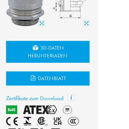
3D-DATEN
HERUNTERLADEN
DATENBLATT
Zertifikate zum Download