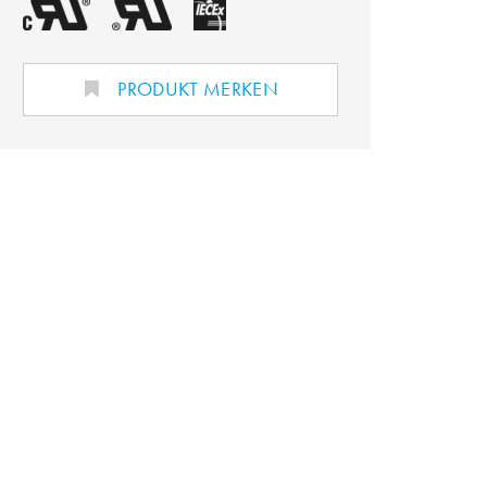
PRODUKT MERKEN