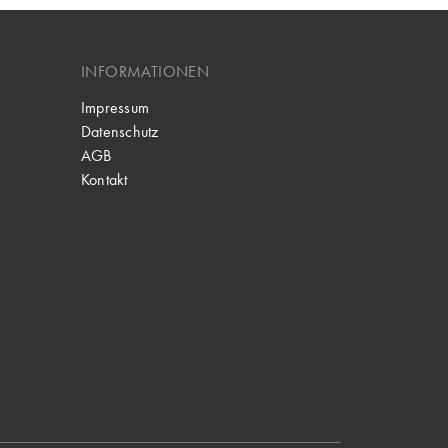
INFORMATIONEN
Impressum
Datenschutz
AGB
Kontakt