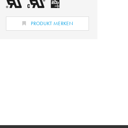
PRODUKT MERKEN