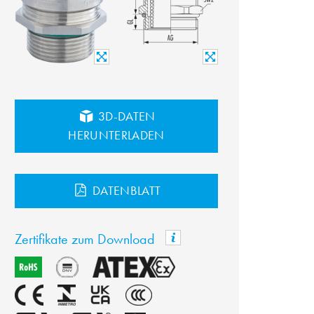
3D-DATEN
HERUNTERLADEN
DATENBLATT
Zertifikate zum Download