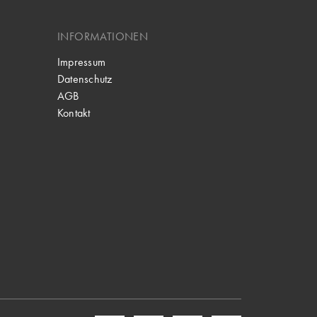
INFORMATIONEN
Impressum
Datenschutz
AGB
Kontakt