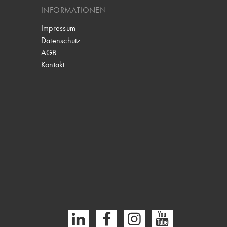
INFORMATIONEN
Impressum
Datenschutz
AGB
Kontakt