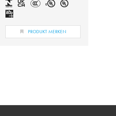
PRODUKT MERKEN