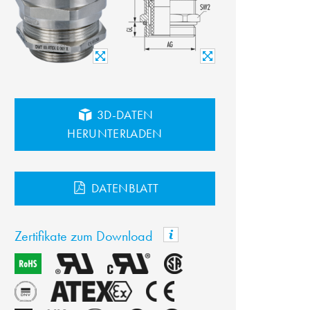
3D-DATEN
HERUNTERLADEN
DATENBLATT
Zertifikate zum Download