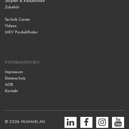
Stopfen & Reduktionen
Zubehör
Technik Center
Videos
MKV Produktfinder
INFORMATIONEN
Impressum
Datenschutz
AGB
Kontakt
© 2026 HUMMEL AG