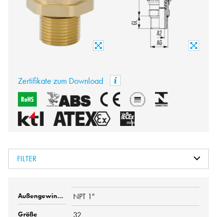
Zertifikate zum Download
FILTER
NPT 1"
32