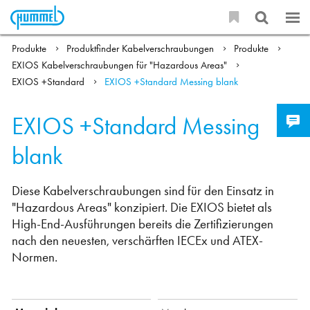
Produkte
Produktfinder Kabelverschraubungen
Produkte
EXIOS Kabelverschraubungen für "Hazardous Areas"
EXIOS +Standard
EXIOS +Standard Messing blank
EXIOS +Standard Messing
blank
Diese Kabelverschraubungen sind für den Einsatz in
"Hazardous Areas" konzipiert. Die EXIOS bietet als
High-End-Ausführungen bereits die Zertifizierungen
nach den neuesten, verschärften IECEx und ATEX-
Normen.