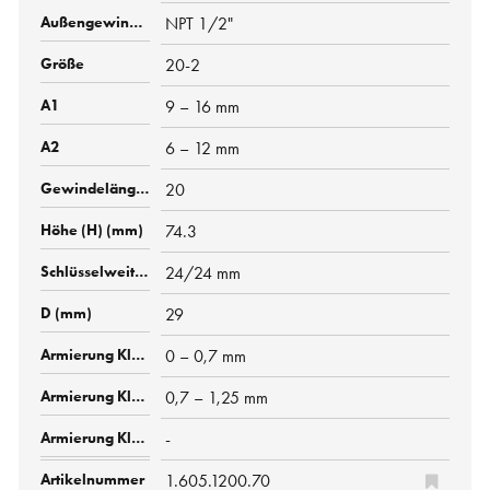
NPT 1/2"
20-2
9 – 16 mm
6 – 12 mm
20
74.3
24/24 mm
29
0 – 0,7 mm
0,7 – 1,25 mm
-
1.605.1200.70