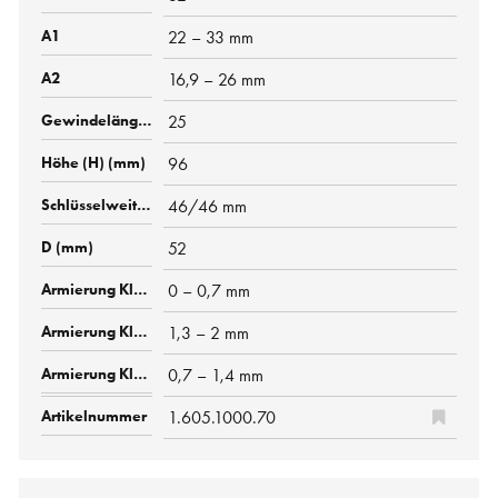
22 – 33 mm
16,9 – 26 mm
25
96
46/46 mm
52
0 – 0,7 mm
1,3 – 2 mm
0,7 – 1,4 mm
1.605.1000.70