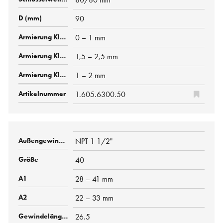
90
0 – 1 mm
1,5 – 2,5 mm
1 – 2 mm
1.605.6300.50
NPT 1 1/2"
40
28 – 41 mm
22 – 33 mm
26.5