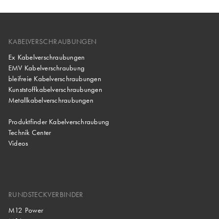
KABELVERSCHRAUBUNGEN
Ex Kabelverschraubungen
EMV Kabelverschraubung
bleifreie Kabelverschraubungen
Kunststoffkabelverschraubungen
Metallkabelverschraubungen
Produktfinder Kabelverschraubung
Technik Center
Videos
RUNDSTECKVERBINDER
M12 Power