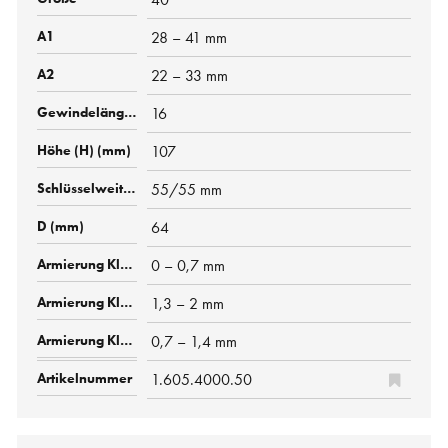
28 – 41 mm
22 – 33 mm
16
107
55/55 mm
64
0 – 0,7 mm
1,3 – 2 mm
0,7 – 1,4 mm
1.605.4000.50