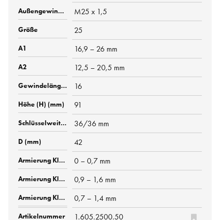
M25 x 1,5
25
16,9 – 26 mm
12,5 – 20,5 mm
16
91
36/36 mm
42
0 – 0,7 mm
0,9 – 1,6 mm
0,7 – 1,4 mm
1.605.2500.50