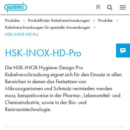
Produkte
Produktfinder Kabelverschraubungen
Produkte
Kabelverschraubungen für spezielle Anwendungen
HSK-INOX-HD-Pro
HSK-INOX-HD-Pro
Die HSK-INOX Hygiene-Design-Pro
Kabelverschraubung eignet sich für den Einsatz in allen
Bereichen in denen das Festsetzen von
Mikroorganismen und Schmutz vermieden werden
muss, beispielsweise in der Pharma-, Lebensmittel- und
Chemieindustrie, sowie in der Bio- und
Reinraumtechnologie.