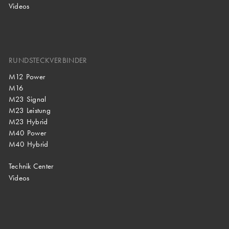
Videos
RUNDSTECKVERBINDER
M12 Power
M16
M23 Signal
M23 Leistung
M23 Hybrid
M40 Power
M40 Hybrid
Technik Center
Videos