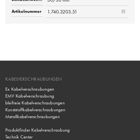
1.740.3203.51
KABELVERSCHRAUBUNGEN
Ex Kabelverschraubungen
EMV Kabelverschraubung
bleifreie Kabelverschraubungen
Kunststoffkabelverschraubungen
Metallkabelverschraubungen
Produktfinder Kabelverschraubung
Technik Center