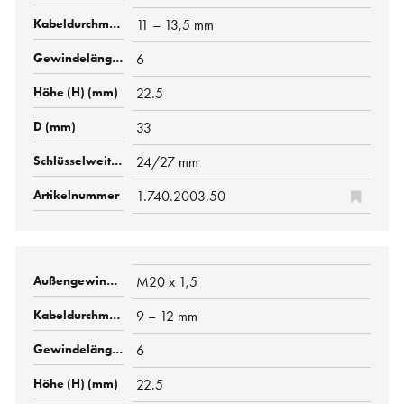
11 – 13,5 mm
6
22.5
33
24/27 mm
1.740.2003.50
M20 x 1,5
9 – 12 mm
6
22.5