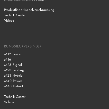
Produktfinder Kabelverschraubung
Technik Center
Videos
RUNDSTECKVERBINDER
M12 Power
M16
M23 Signal
M23 Leistung
M23 Hybrid
M40 Power
M40 Hybrid
Technik Center
Videos