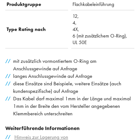
Produktgruppe
Flachkabeleinführung
12,
4,
Type Rating nach
4X,
6 (mit zusätzlichem O-Ring),
UL 50E
mit zusätzlich vormontiertem O-Ring am
Anschlussgewinde auf Anfrage
langes Anschlussgewinde auf Anfrage
diese Einsätze sind Beispiele, weitere Einsätze (auch
kundenspezifische) auf Anfrage
Das Kabel darf maximal 1mm in der Länge und maximal
1mm in der Breite den vom Hersteller angegebenen
Klemmbereich unterschreiten
Weiterführende Informationen
Hinweis zur Lagerung von