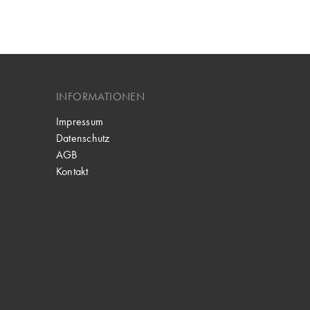
INFORMATIONEN
Impressum
Datenschutz
AGB
Kontakt