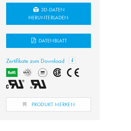
3D-DATEN
HERUNTERLADEN
DATENBLATT
Zertifikate zum Download
PRODUKT MERKEN