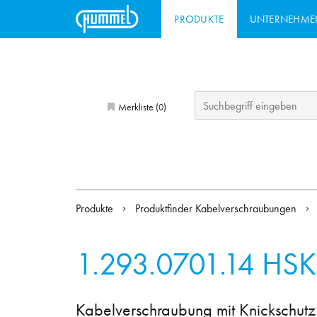
PRODUKTE
UNTERNEHME
Merkliste (
)
0
Produkte
Produktfinder Kabelverschraubungen
1.293.0701.14
HSK
Kabelverschraubung mit Knickschutz