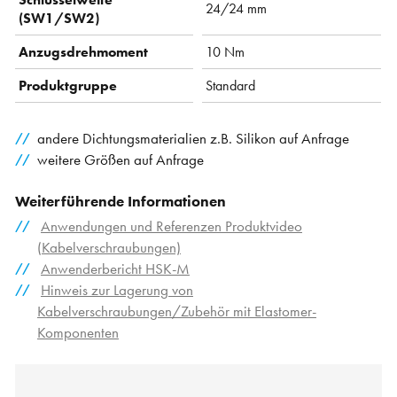
24/24 mm
(SW1/SW2)
Anzugsdrehmoment
10 Nm
Produktgruppe
Standard
andere Dichtungsmaterialien z.B. Silikon auf Anfrage
weitere Größen auf Anfrage
Weiterführende Informationen
Anwendungen und Referenzen Produktvideo
(Kabelverschraubungen)
Anwenderbericht HSK-M
Hinweis zur Lagerung von
Kabelverschraubungen/Zubehör mit Elastomer-
Komponenten