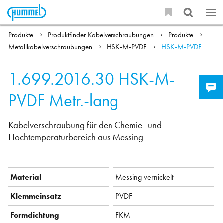
Produkte
Produktfinder Kabelverschraubungen
Produkte
Metallkabelverschraubungen
HSK-M-PVDF
HSK-M-PVDF
1.699.2016.30
HSK-M-
PVDF Metr.-lang
Kabelverschraubung für den Chemie- und
Hochtemperaturbereich aus Messing
Material
Messing vernickelt
Klemmeinsatz
PVDF
Formdichtung
FKM