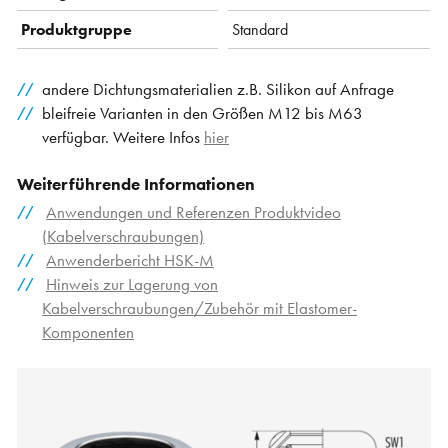
Produktgruppe
Standard
andere Dichtungsmaterialien z.B. Silikon auf Anfrage
bleifreie Varianten in den Größen M12 bis M63
verfügbar. Weitere Infos
hier
Weiterführende Informationen
Anwendungen und Referenzen Produktvideo
(Kabelverschraubungen)
Anwenderbericht HSK-M
Hinweis zur Lagerung von
Kabelverschraubungen/Zubehör mit Elastomer-
Komponenten