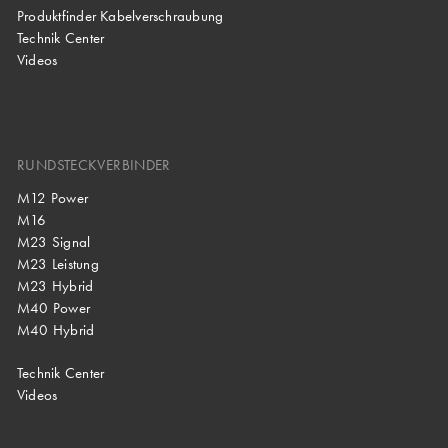
Produktfinder Kabelverschraubung
Technik Center
Videos
RUNDSTECKVERBINDER
M12 Power
M16
M23 Signal
M23 Leistung
M23 Hybrid
M40 Power
M40 Hybrid
Technik Center
Videos