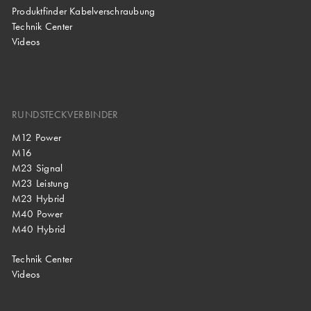
Produktfinder Kabelverschraubung
Technik Center
Videos
RUNDSTECKVERBINDER
M12 Power
M16
M23 Signal
M23 Leistung
M23 Hybrid
M40 Power
M40 Hybrid
Technik Center
Videos