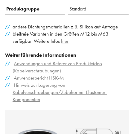
Produktgruppe
Standard
andere Dichtungsmaterialien z.B. Silikon auf Anfrage
bleifreie Varianten in den Größen M12 bis M63
verfügbar. Weitere Infos
hier
Weiterführende Informationen
Anwendungen und Referenzen Produktvideo
(Kabelverschraubungen)
Anwenderbericht HSK-M
Hinweis zur Lagerung von
Kabelverschraubungen/Zubehör mit Elastomer-
Komponenten