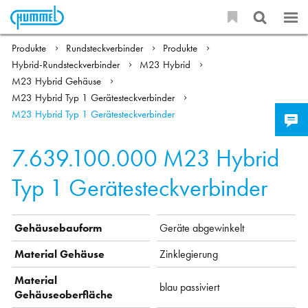
Produkte
Rundsteckverbinder
Produkte
Hybrid-Rundsteckverbinder
M23 Hybrid
M23 Hybrid Gehäuse
M23 Hybrid Typ 1 Gerätesteckverbinder
M23 Hybrid Typ 1 Gerätesteckverbinder
7.639.100.000
M23 Hybrid
Typ 1 Gerätesteckverbinder
Gehäusebauform
Geräte abgewinkelt
Material Gehäuse
Zinklegierung
Material
blau passiviert
Gehäuseoberfläche