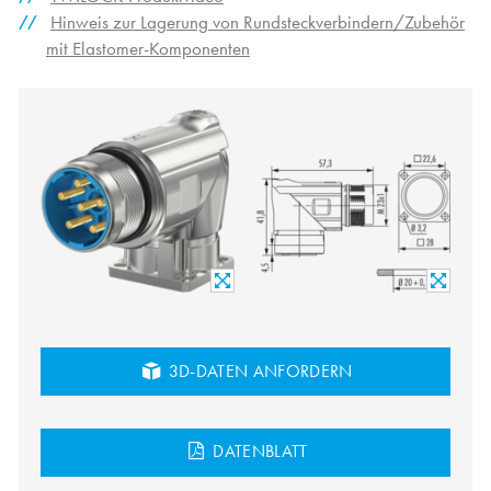
Hinweis zur Lagerung von Rundsteckverbindern/Zubehör
mit Elastomer-Komponenten
3D-DATEN ANFORDERN
DATENBLATT