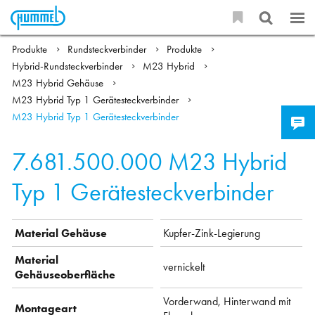
Produkte
Rundsteckverbinder
Produkte
Hybrid-Rundsteckverbinder
M23 Hybrid
M23 Hybrid Gehäuse
M23 Hybrid Typ 1 Gerätesteckverbinder
M23 Hybrid Typ 1 Gerätesteckverbinder
7.681.500.000
M23 Hybrid
Typ 1 Gerätesteckverbinder
Material Gehäuse
Kupfer-Zink-Legierung
Material
vernickelt
Gehäuseoberfläche
Vorderwand, Hinterwand mit
Montageart