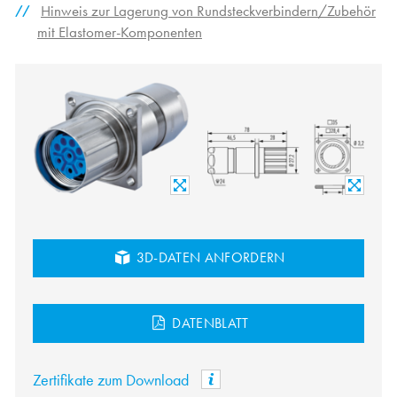
Hinweis zur Lagerung von Rundsteckverbindern/Zubehör
mit Elastomer-Komponenten
3D-DATEN ANFORDERN
DATENBLATT
Zertifikate zum Download