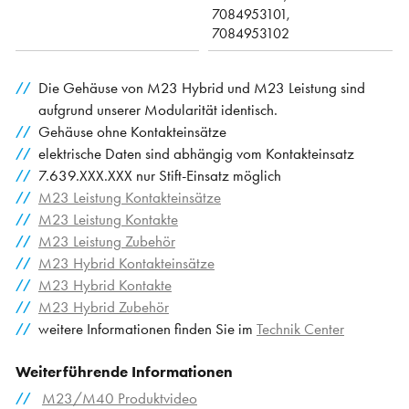
7084953101,
7084953102
Die Gehäuse von M23 Hybrid und M23 Leistung sind
aufgrund unserer Modularität identisch.
Gehäuse ohne Kontakteinsätze
elektrische Daten sind abhängig vom Kontakteinsatz
7.639.XXX.XXX nur Stift-Einsatz möglich
M23 Leistung Kontakteinsätze
M23 Leistung Kontakte
M23 Leistung Zubehör
M23 Hybrid Kontakteinsätze
M23 Hybrid Kontakte
M23 Hybrid Zubehör
weitere Informationen finden Sie im
Technik Center
Weiterführende Informationen
M23/M40 Produktvideo