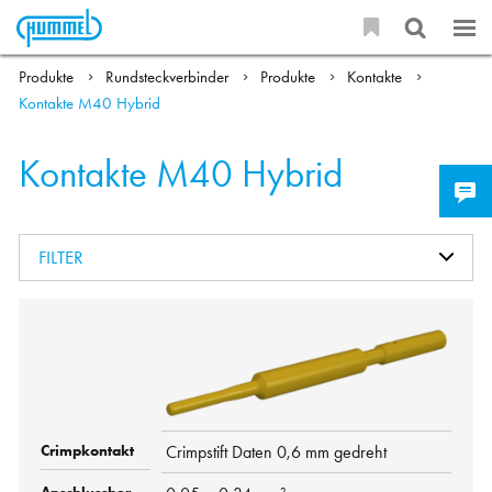
Produkte
Rundsteckverbinder
Produkte
Kontakte
Kontakte M40 Hybrid
Kontakte M40 Hybrid
FILTER
Crimpstift Daten 0,6 mm gedreht