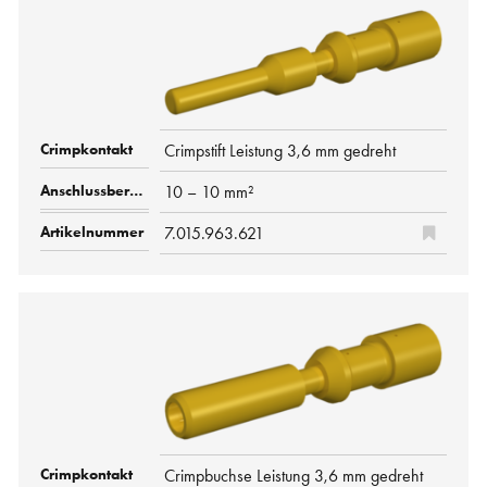
Crimpstift Leistung 3,6 mm gedreht
10 – 10 mm²
7.015.963.621
Crimpbuchse Leistung 3,6 mm gedreht