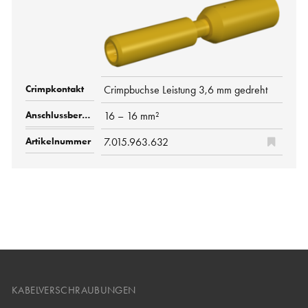
Crimpbuchse Leistung 3,6 mm gedreht
16 – 16 mm²
7.015.963.632
KABELVERSCHRAUBUNGEN