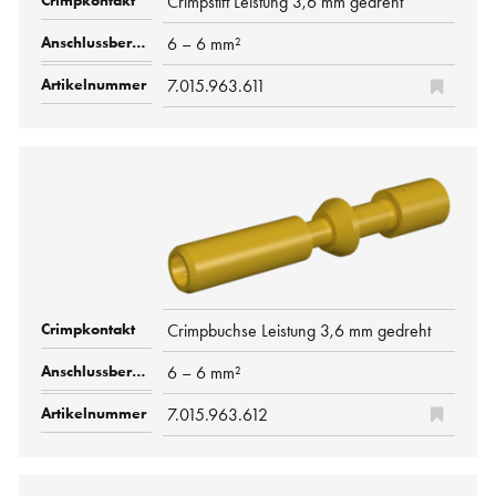
Crimpstift Leistung 3,6 mm gedreht
6 – 6 mm²
7.015.963.611
Crimpbuchse Leistung 3,6 mm gedreht
6 – 6 mm²
7.015.963.612