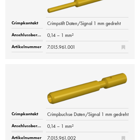
Crimpstift Daten/Signal 1 mm gedreht
0,14 – 1 mm²
7.015.961.001
Crimpbuchse Daten/Signal 1 mm gedreht
0,14 – 1 mm²
7.015.961.002