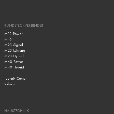
RUNDSTECKVERBINDER
M12 Power
M16
M23 Signal
M23 Leistung
M23 Hybrid
M40 Power
M40 Hybrid
Technik Center
Videos
HAUSTECHNIK