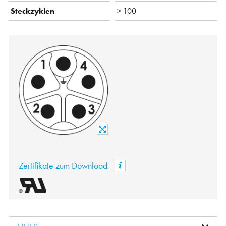
Steckzyklen
> 100
Zertifikate zum Download