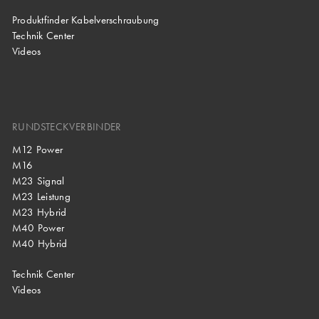
Produktfinder Kabelverschraubung
Technik Center
Videos
RUNDSTECKVERBINDER
M12 Power
M16
M23 Signal
M23 Leistung
M23 Hybrid
M40 Power
M40 Hybrid
Technik Center
Videos