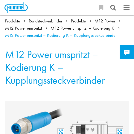
Produkte
Rundsteckverbinder
Produkte
M12 Power
M12 Power umspritzt
M12 Power umspritzt – Kodierung K
M12 Power umspritzt – Kodierung K – Kupplungssteckverbinder
M12 Power umspritzt –
Kodierung K –
Kupplungssteckverbinder