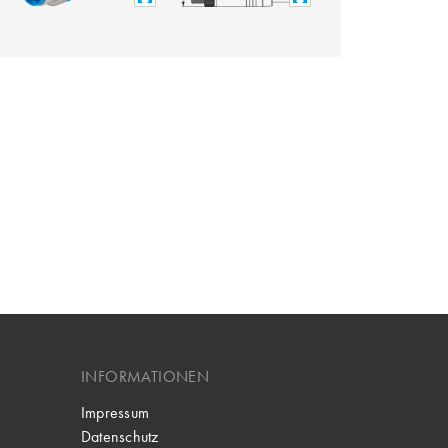
INFORMATIONEN
Impressum
Datenschutz